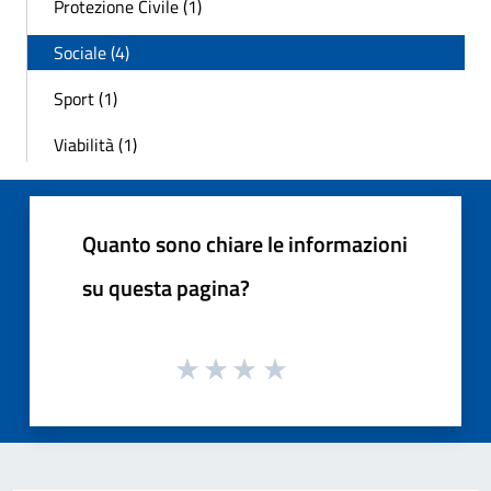
Protezione Civile (1)
Sociale (4)
Sport (1)
Viabilità (1)
Quanto sono chiare le informazioni
su questa pagina?