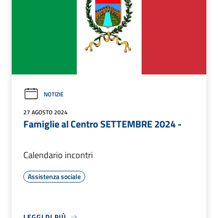
NOTIZIE
27 AGOSTO 2024
Famiglie al Centro SETTEMBRE 2024 -
Calendario incontri
Assistenza sociale
LEGGI DI PIÙ