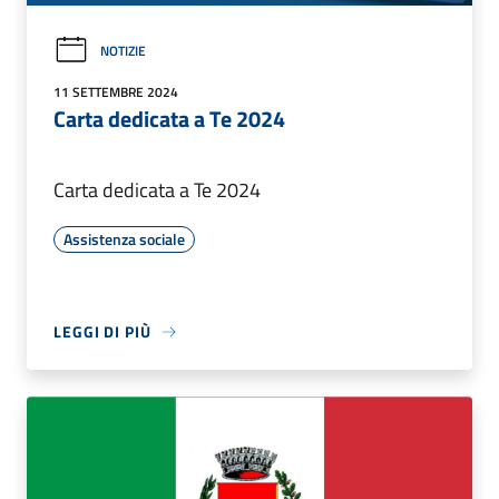
NOTIZIE
11 SETTEMBRE 2024
Carta dedicata a Te 2024
Carta dedicata a Te 2024
Assistenza sociale
LEGGI DI PIÙ