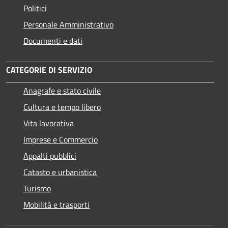
Politici
Personale Amministrativo
Documenti e dati
CATEGORIE DI SERVIZIO
Anagrafe e stato civile
Cultura e tempo libero
Vita lavorativa
Imprese e Commercio
Appalti pubblici
Catasto e urbanistica
Turismo
Mobilità e trasporti