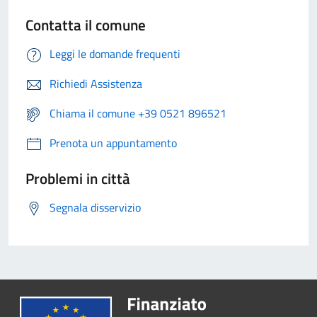
Contatta il comune
Leggi le domande frequenti
Richiedi Assistenza
Chiama il comune +39 0521 896521
Prenota un appuntamento
Problemi in città
Segnala disservizio