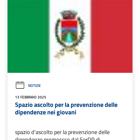
NOTIZIE
13 FEBBRAIO 2025
Spazio ascolto per la prevenzione delle
dipendenze nei giovani
spazio d'ascolto per la prevenzione delle
dipendenze promossso dal SerDP di