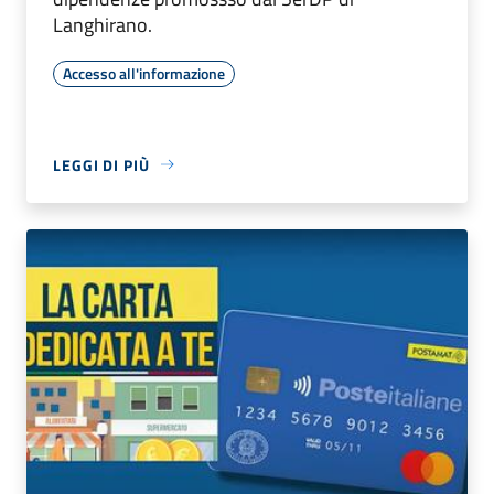
Langhirano.
Accesso all'informazione
LEGGI DI PIÙ