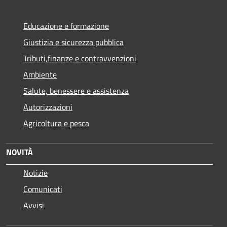
Educazione e formazione
Giustizia e sicurezza pubblica
Tributi,finanze e contravvenzioni
Ambiente
Salute, benessere e assistenza
Autorizzazioni
Agricoltura e pesca
NOVITÀ
Notizie
Comunicati
Avvisi