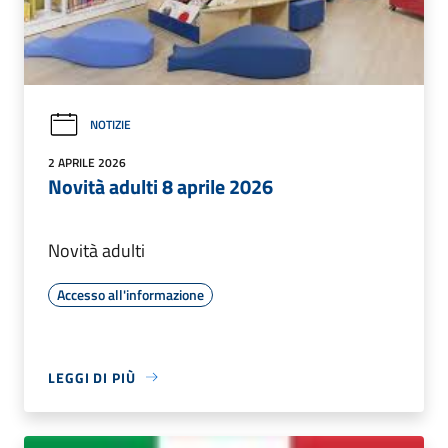
NOTIZIE
2 APRILE 2026
Novità adulti 8 aprile 2026
Novità adulti
Accesso all'informazione
LEGGI DI PIÙ