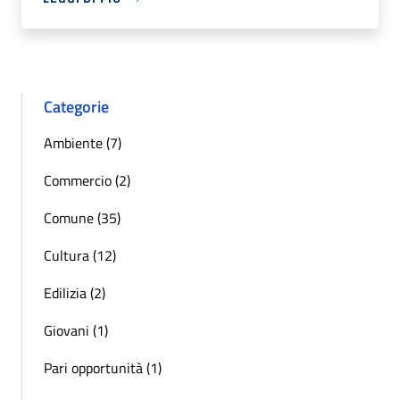
Categorie
Ambiente (7)
Commercio (2)
Comune (35)
Cultura (12)
Edilizia (2)
Giovani (1)
Pari opportunità (1)