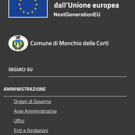
Comune di Monchio delle Corti
SEGUICI SU
AMMINISTRAZIONE
Organi di Governo
Aree Amministrative
Uffici
Enti e fondazioni