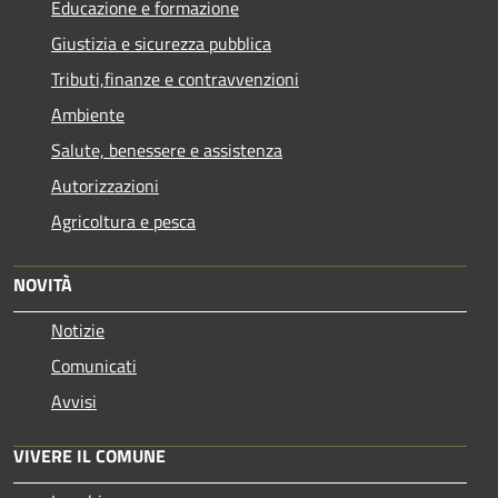
Educazione e formazione
Giustizia e sicurezza pubblica
Tributi,finanze e contravvenzioni
Ambiente
Salute, benessere e assistenza
Autorizzazioni
Agricoltura e pesca
NOVITÀ
Notizie
Comunicati
Avvisi
VIVERE IL COMUNE