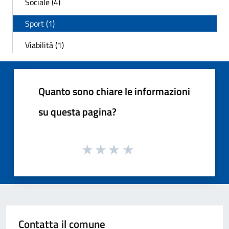
Sociale (4)
Sport (1)
Viabilità (1)
Quanto sono chiare le informazioni
su questa pagina?
Contatta il comune