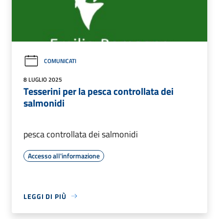
COMUNICATI
8 LUGLIO 2025
Tesserini per la pesca controllata dei
salmonidi
pesca controllata dei salmonidi
Accesso all'informazione
LEGGI DI PIÙ