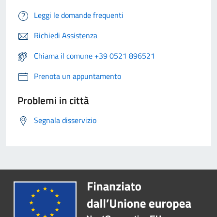
Leggi le domande frequenti
Richiedi Assistenza
Chiama il comune +39 0521 896521
Prenota un appuntamento
Problemi in città
Segnala disservizio