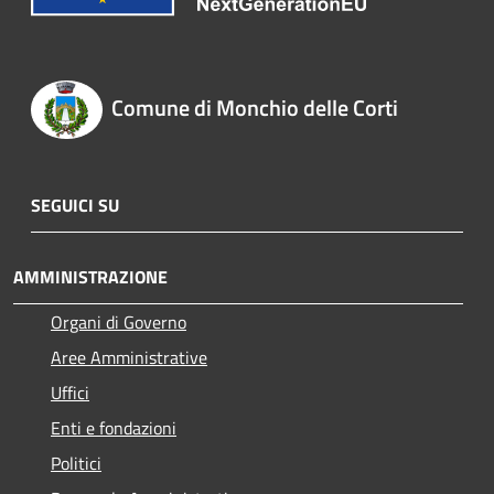
Comune di Monchio delle Corti
SEGUICI SU
AMMINISTRAZIONE
Organi di Governo
Aree Amministrative
Uffici
Enti e fondazioni
Politici