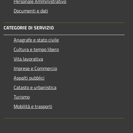
Personale Amministrativo
Documenti e dati
CATEGORIE DI SERVIZIO
Anagrafe e stato civile
Cultura e tempo libero
Vita lavorativa
Imprese e Commercio
Appalti pubblici
Catasto e urbanistica
Turismo
Mobilità e trasporti