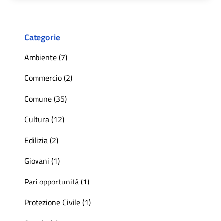
Categorie
Ambiente (7)
Commercio (2)
Comune (35)
Cultura (12)
Edilizia (2)
Giovani (1)
Pari opportunità (1)
Protezione Civile (1)