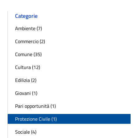
Categorie
Ambiente (7)
Commercio (2)
Comune (35)
Cultura (12)
Edilizia (2)
Giovani (1)
Pari opportunità (1)
Protezione Civile (1)
Sociale (4)