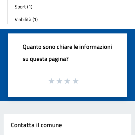
Sport (1)
Viabilità (1)
Quanto sono chiare le informazioni
su questa pagina?
Contatta il comune