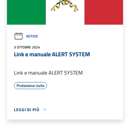
NOTIZIE
3 OTTOBRE 2024
Link e manuale ALERT SYSTEM
Link e manuale ALERT SYSTEM
Protezione civile
LEGGI DI PIÙ