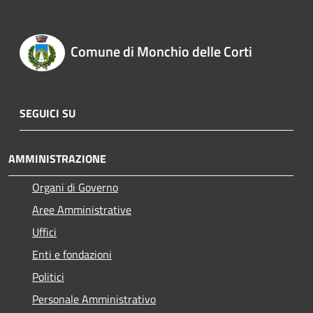
Comune di Monchio delle Corti
SEGUICI SU
AMMINISTRAZIONE
Organi di Governo
Aree Amministrative
Uffici
Enti e fondazioni
Politici
Personale Amministrativo