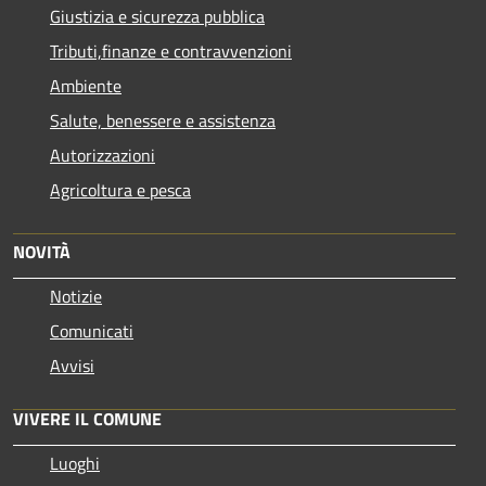
Giustizia e sicurezza pubblica
Tributi,finanze e contravvenzioni
Ambiente
Salute, benessere e assistenza
Autorizzazioni
Agricoltura e pesca
NOVITÀ
Notizie
Comunicati
Avvisi
VIVERE IL COMUNE
Luoghi