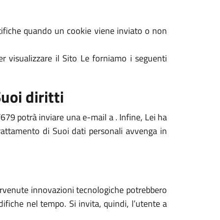
notifiche quando un cookie viene inviato o non
r visualizzare il Sito Le forniamo i seguenti
uoi diritti
679 potrà inviare una e-mail a . Infine, Lei ha
 trattamento di Suoi dati personali avvenga in
ntervenute innovazioni tecnologiche potrebbero
ifiche nel tempo. Si invita, quindi, l’utente a