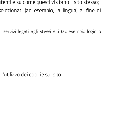
enti e su come questi visitano il sito stesso;
elezionati (ad esempio, la lingua) al fine di
 servizi legati agli stessi siti (ad esempio login o
'utilizzo dei cookie sul sito