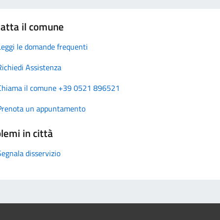
atta il comune
Leggi le domande frequenti
Richiedi Assistenza
Chiama il comune +39 0521 896521
Prenota un appuntamento
lemi in città
Segnala disservizio