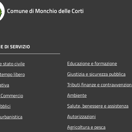
Comune di Monchio delle Corti
E DI SERVIZIO
Educazione e formazione
 stato civile
Giustizia e sicurezza pubblica
 tempo libero
Tributi,finanze e contravvenzion
ativa
Ambiente
e Commercio
Salute, benessere e assistenza
bblici
Autorizzazioni
 urbanistica
Agricoltura e pesca