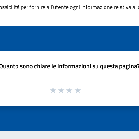
ossibilità per fornire all’utente ogni informazione relativa ai 
Quanto sono chiare le informazioni su questa pagina