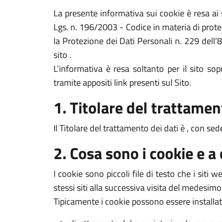
La presente informativa sui cookie è resa a
Lgs. n. 196/2003 - Codice in materia di prote
la Protezione dei Dati Personali n. 229 dell’
sito .
L’informativa è resa soltanto per il sito s
tramite appositi link presenti sul Sito.
1. Titolare del trattamen
Il Titolare del trattamento dei dati è , con sed
2. Cosa sono i cookie e a
I cookie sono piccoli file di testo che i siti
stessi siti alla successiva visita del medesimo
Tipicamente i cookie possono essere installat