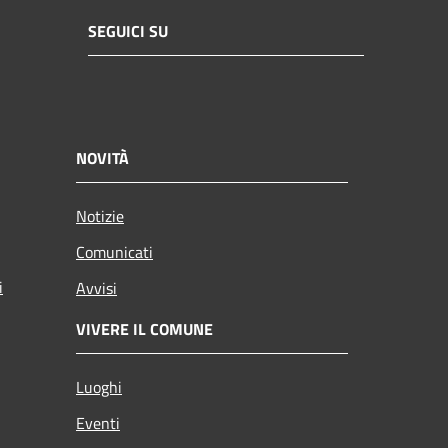
SEGUICI SU
NOVITÀ
Notizie
Comunicati
i
Avvisi
VIVERE IL COMUNE
Luoghi
Eventi