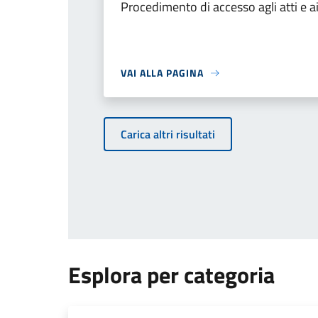
Procedimento di accesso agli atti e 
VAI ALLA PAGINA
Carica altri risultati
Esplora per categoria