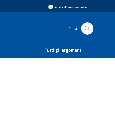
Accedi all'area personale
Cerca
Tutti gli argomenti