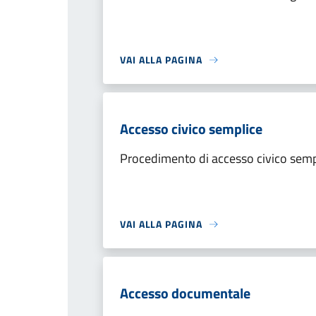
VAI ALLA PAGINA
Accesso civico semplice
Procedimento di accesso civico semp
VAI ALLA PAGINA
Accesso documentale