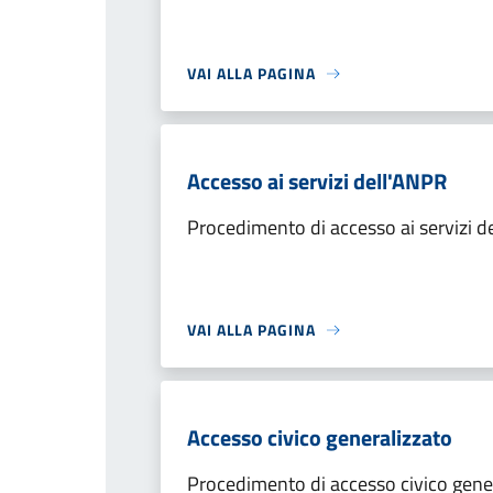
VAI ALLA PAGINA
Accesso ai servizi dell'ANPR
Procedimento di accesso ai servizi d
VAI ALLA PAGINA
Accesso civico generalizzato
Procedimento di accesso civico gene