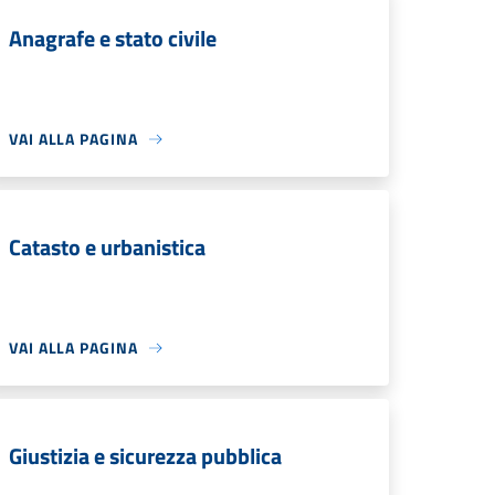
Anagrafe e stato civile
VAI ALLA PAGINA
Catasto e urbanistica
VAI ALLA PAGINA
Giustizia e sicurezza pubblica