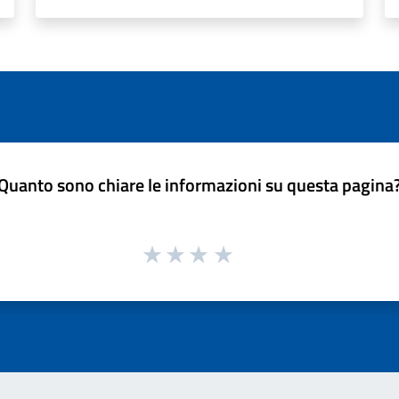
Quanto sono chiare le informazioni su questa pagina