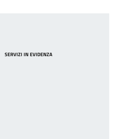
SERVIZI IN EVIDENZA