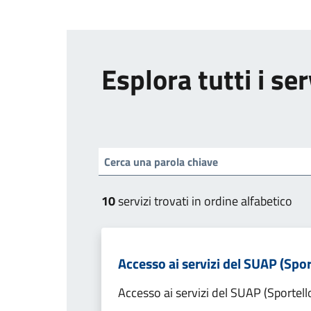
Esplora tutti i ser
10
servizi trovati in ordine alfabetico
Accesso ai servizi del SUAP (Spor
Accesso ai servizi del SUAP (Sportell