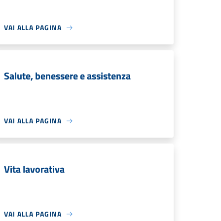
VAI ALLA PAGINA
Salute, benessere e assistenza
VAI ALLA PAGINA
Vita lavorativa
VAI ALLA PAGINA