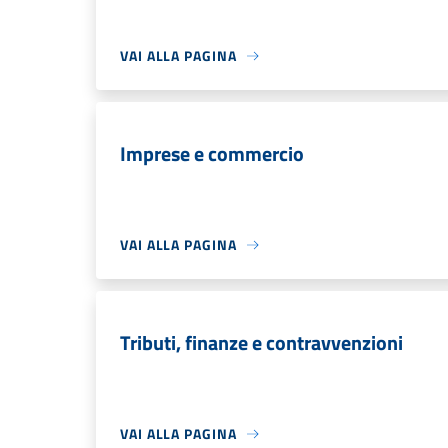
VAI ALLA PAGINA
Imprese e commercio
VAI ALLA PAGINA
Tributi, finanze e contravvenzioni
VAI ALLA PAGINA