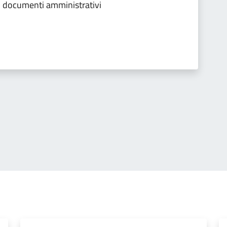
ai documenti amministrativi