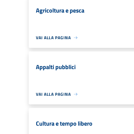
Agricoltura e pesca
VAI ALLA PAGINA
Appalti pubblici
VAI ALLA PAGINA
Cultura e tempo libero