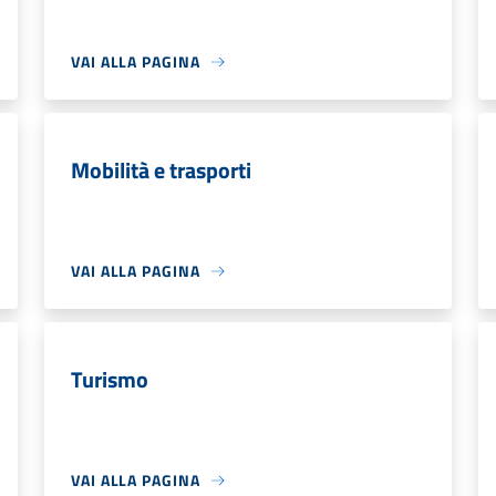
VAI ALLA PAGINA
Mobilità e trasporti
VAI ALLA PAGINA
Turismo
VAI ALLA PAGINA