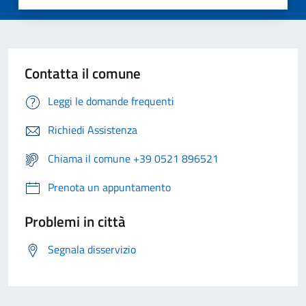
Contatta il comune
Leggi le domande frequenti
Richiedi Assistenza
Chiama il comune +39 0521 896521
Prenota un appuntamento
Problemi in città
Segnala disservizio