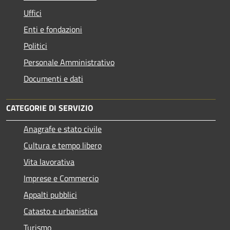
Uffici
Enti e fondazioni
Politici
Personale Amministrativo
Documenti e dati
CATEGORIE DI SERVIZIO
Anagrafe e stato civile
Cultura e tempo libero
Vita lavorativa
Imprese e Commercio
Appalti pubblici
Catasto e urbanistica
Turismo