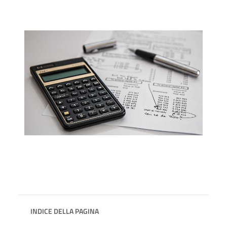
INDICE DELLA PAGINA