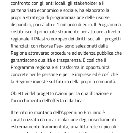
confronto con gli enti locali, gli stakeholder e il
partenariato economico e sociale, ha elaborato la
propria strategia di programmazione delle risorse
disponibili, pari a oltre 1 miliardo di euro. Il Programma
costituisce il principale strumento per attuare a livello
regionale il Pilastro europeo dei diritti sociali. I progetti
finanziati con risorse Fse+ sono selezionati dalla
Regione attraverso procedure ad evidenza pubblica che
garantiscono qualità e trasparenza. È così che il
Programma regionale si trasforma in opportunità
concrete per le persone e per le imprese ed è così che
la Regione investe sul futuro della propria comunità.
Obiettivi del progetto Azioni per la qualificazione e
l’arricchimento dell’offerta didattica:
Il territorio montano dell’Appennino Emiliano è
caratterizzato da un’articolazione degli insediamenti
estremamente frammentata, una fitta rete di piccoli