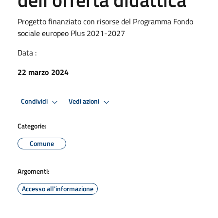
Progetto finanziato con risorse del Programma Fondo
sociale europeo Plus 2021-2027
Data :
22 marzo 2024
Condividi
Vedi azioni
Categorie:
Comune
Argomenti:
Accesso all'informazione