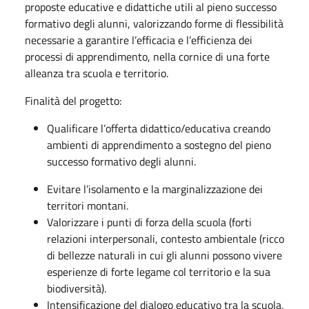
proposte educative e didattiche utili al pieno successo
formativo degli alunni, valorizzando forme di flessibilità
necessarie a garantire l’efficacia e l’efficienza dei
processi di apprendimento, nella cornice di una forte
alleanza tra scuola e territorio.
Finalità del progetto:
Qualificare l’offerta didattico/educativa creando
ambienti di apprendimento a sostegno del pieno
successo formativo degli alunni.
Evitare l’isolamento e la marginalizzazione dei
territori montani.
Valorizzare i punti di forza della scuola (forti
relazioni interpersonali, contesto ambientale (ricco
di bellezze naturali in cui gli alunni possono vivere
esperienze di forte legame col territorio e la sua
biodiversità).
Intensificazione del dialogo educativo tra la scuola,