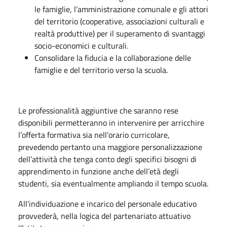
le famiglie, l’amministrazione comunale e gli attori
del territorio (cooperative, associazioni culturali e
realtà produttive) per il superamento di svantaggi
socio-economici e culturali.
Consolidare la fiducia e la collaborazione delle
famiglie e del territorio verso la scuola.
Le professionalità aggiuntive che saranno rese
disponibili permetteranno in intervenire per arricchire
l’offerta formativa sia nell’orario curricolare,
prevedendo pertanto una maggiore personalizzazione
dell’attività che tenga conto degli specifici bisogni di
apprendimento in funzione anche dell’età degli
studenti, sia eventualmente ampliando il tempo scuola.
All’individuazione e incarico del personale educativo
provvederà, nella logica del partenariato attuativo