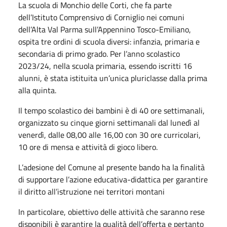
La scuola di Monchio delle Corti, che fa parte
dell’Istituto Comprensivo di Corniglio nei comuni
dell’Alta Val Parma sull’Appennino Tosco-Emiliano,
ospita tre ordini di scuola diversi: infanzia, primaria e
secondaria di primo grado. Per l’anno scolastico
2023/24, nella scuola primaria, essendo iscritti 16
alunni, è stata istituita un’unica pluriclasse dalla prima
alla quinta.
Il tempo scolastico dei bambini è di 40 ore settimanali,
organizzato su cinque giorni settimanali dal lunedì al
venerdì, dalle 08,00 alle 16,00 con 30 ore curricolari,
10 ore di mensa e attività di gioco libero.
L’adesione del Comune al presente bando ha la finalità
di supportare l’azione educativa-didattica per garantire
il diritto all’istruzione nei territori montani
In particolare, obiettivo delle attività che saranno rese
disponibili è garantire la qualità dell’offerta e pertanto