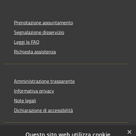
Prenotazione appuntamento
Segnalazione disservizio
Leggi le FAQ
Richiesta assistenza
Amministrazione trasparente
Informativa privacy
Note legali
Dichiarazione di accessibilità
×
Questo sito web utilizza cookie