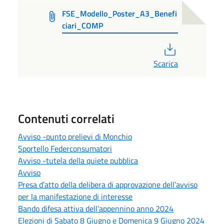
FSE_Modello_Poster_A3_Benefi
ciari_COMP
PDF
Scarica
Contenuti correlati
Avviso -punto prelievi di Monchio
Sportello Federconsumatori
Avviso -tutela della quiete pubblica
Avviso
Presa d’atto della delibera di approvazione dell’avviso
per la manifestazione di interesse
Bando difesa attiva dell’appennino anno 2024
Elezioni di Sabato 8 Giugno e Domenica 9 Giugno 2024