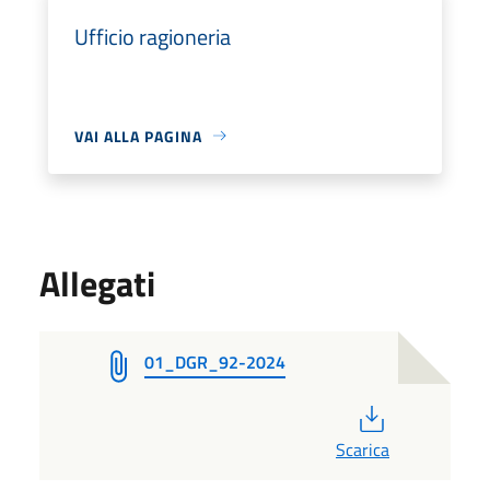
Ufficio ragioneria
VAI ALLA PAGINA
Allegati
01_DGR_92-2024
PDF
Scarica