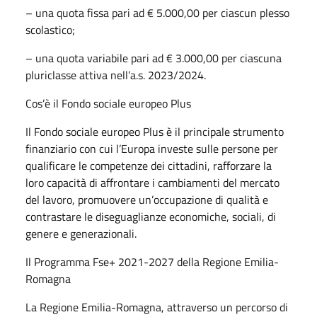
– una quota fissa pari ad € 5.000,00 per ciascun plesso
scolastico;
– una quota variabile pari ad € 3.000,00 per ciascuna
pluriclasse attiva nell’a.s. 2023/2024.
Cos’è il Fondo sociale europeo Plus
Il Fondo sociale europeo Plus è il principale strumento
finanziario con cui l’Europa investe sulle persone per
qualificare le competenze dei cittadini, rafforzare la
loro capacità di affrontare i cambiamenti del mercato
del lavoro, promuovere un’occupazione di qualità e
contrastare le diseguaglianze economiche, sociali, di
genere e generazionali.
Il Programma Fse+ 2021-2027 della Regione Emilia-
Romagna
La Regione Emilia-Romagna, attraverso un percorso di