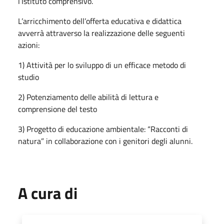
l’Istituto comprensivo.
L’arricchimento dell’offerta educativa e didattica
avverrà attraverso la realizzazione delle seguenti
azioni:
1) Attività per lo sviluppo di un efficace metodo di
studio
2) Potenziamento delle abilità di lettura e
comprensione del testo
3) Progetto di educazione ambientale: “Racconti di
natura” in collaborazione con i genitori degli alunni.
A cura di