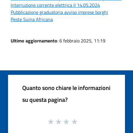
Interruzione corrente elettrica il 14.05.2024
Pubblicazione graduatoria avviso imprese borghi
Peste Suina Africana
Ultimo aggiornamento
: 6 febbraio 2025, 11:19
Quanto sono chiare le informazioni
su questa pagina?