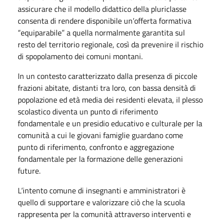
assicurare che il modello didattico della pluriclasse
consenta di rendere disponibile un’offerta formativa
“equiparabile” a quella normalmente garantita sul
resto del territorio regionale, così da prevenire il rischio
di spopolamento dei comuni montani.
In un contesto caratterizzato dalla presenza di piccole
frazioni abitate, distanti tra loro, con bassa densità di
popolazione ed età media dei residenti elevata, il plesso
scolastico diventa un punto di riferimento
fondamentale e un presidio educativo e culturale per la
comunità a cui le giovani famiglie guardano come
punto di riferimento, confronto e aggregazione
fondamentale per la formazione delle generazioni
future.
L’intento comune di insegnanti e amministratori è
quello di supportare e valorizzare ciò che la scuola
rappresenta per la comunità attraverso interventi e