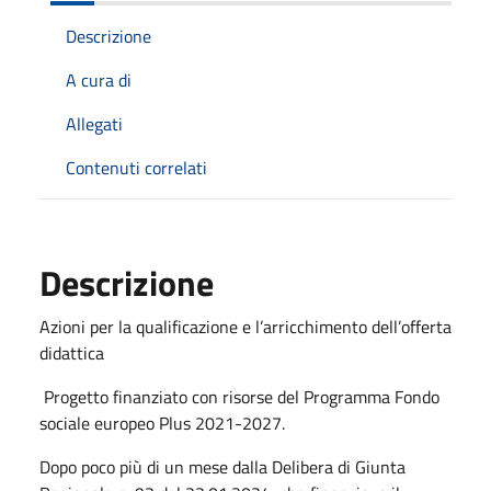
Descrizione
A cura di
Allegati
Contenuti correlati
Descrizione
Azioni per la qualificazione e l’arricchimento dell’offerta
didattica
Progetto finanziato con risorse del Programma Fondo
sociale europeo Plus 2021-2027.
Dopo poco più di un mese dalla Delibera di Giunta