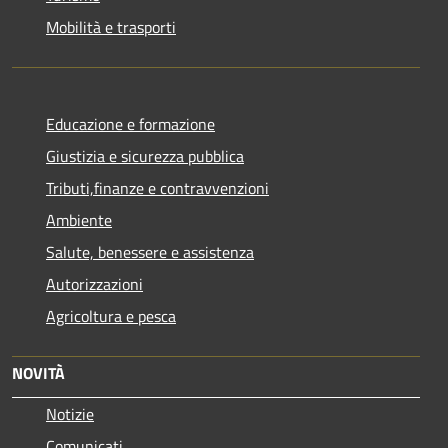
Mobilità e trasporti
Educazione e formazione
Giustizia e sicurezza pubblica
Tributi,finanze e contravvenzioni
Ambiente
Salute, benessere e assistenza
Autorizzazioni
Agricoltura e pesca
NOVITÀ
Notizie
Comunicati