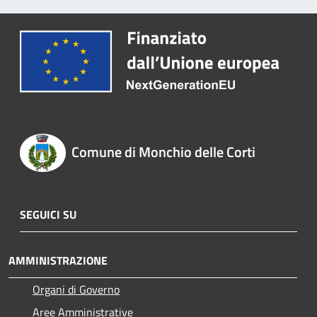
Comune di Monchio delle Corti
SEGUICI SU
AMMINISTRAZIONE
Organi di Governo
Aree Amministrative