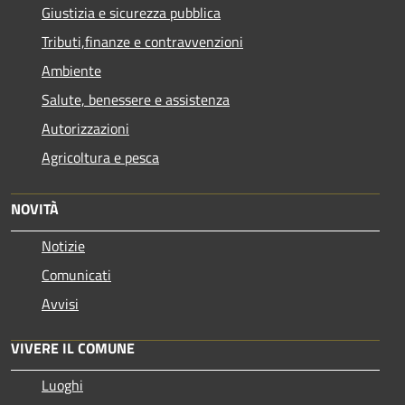
Giustizia e sicurezza pubblica
Tributi,finanze e contravvenzioni
Ambiente
Salute, benessere e assistenza
Autorizzazioni
Agricoltura e pesca
NOVITÀ
Notizie
Comunicati
Avvisi
VIVERE IL COMUNE
Luoghi