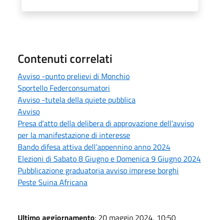
Contenuti correlati
Avviso -punto prelievi di Monchio
Sportello Federconsumatori
Avviso -tutela della quiete pubblica
Avviso
Presa d’atto della delibera di approvazione dell’avviso
per la manifestazione di interesse
Bando difesa attiva dell’appennino anno 2024
Elezioni di Sabato 8 Giugno e Domenica 9 Giugno 2024
Pubblicazione graduatoria avviso imprese borghi
Peste Suina Africana
Ultimo aggiornamento
: 20 maggio 2024, 10:50