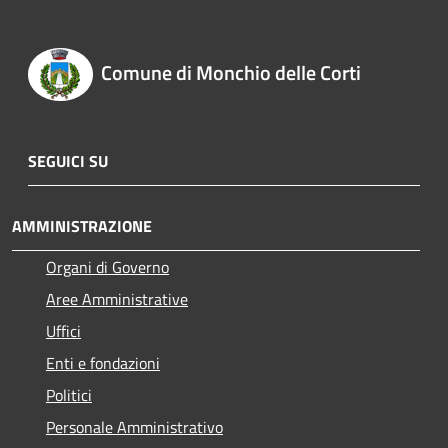
Comune di Monchio delle Corti
SEGUICI SU
AMMINISTRAZIONE
Organi di Governo
Aree Amministrative
Uffici
Enti e fondazioni
Politici
Personale Amministrativo