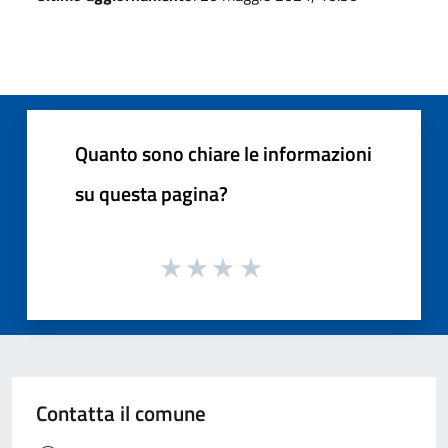
Quanto sono chiare le informazioni
su questa pagina?
Contatta il comune