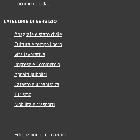
Documenti e dati
CATEGORIE DI SERVIZIO
Anagrafe e stato civile
Cultura e tempo libero
Vita lavorativa
Imprese e Commercio
Appalti pubblici
Catasto e urbanistica
Turismo
Mobilità e trasporti
Educazione e formazione