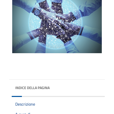
INDICE DELLA PAGINA
Descrizione