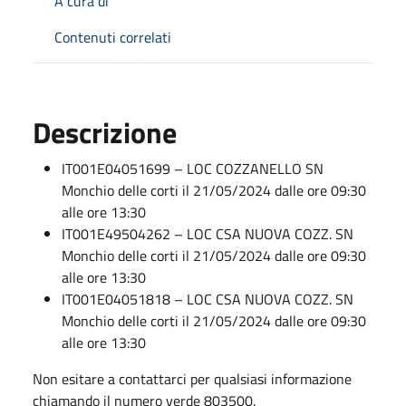
A cura di
Contenuti correlati
Descrizione
IT001E04051699 – LOC COZZANELLO SN
Monchio delle corti il 21/05/2024 dalle ore 09:30
alle ore 13:30
IT001E49504262 – LOC CSA NUOVA COZZ. SN
Monchio delle corti il 21/05/2024 dalle ore 09:30
alle ore 13:30
IT001E04051818 – LOC CSA NUOVA COZZ. SN
Monchio delle corti il 21/05/2024 dalle ore 09:30
alle ore 13:30
Non esitare a contattarci per qualsiasi informazione
chiamando il numero verde 803500.