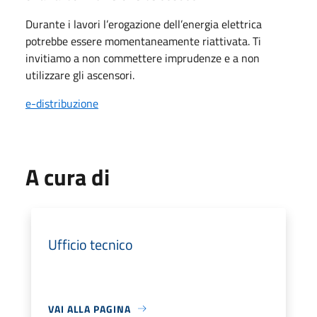
Durante i lavori l’erogazione dell’energia elettrica
potrebbe essere momentaneamente riattivata. Ti
invitiamo a non commettere imprudenze e a non
utilizzare gli ascensori.
e-distribuzione
A cura di
Ufficio tecnico
VAI ALLA PAGINA