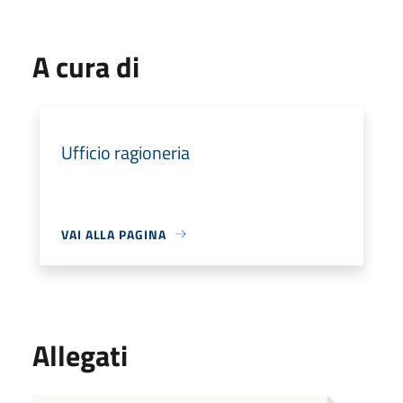
A cura di
Ufficio ragioneria
VAI ALLA PAGINA
Allegati