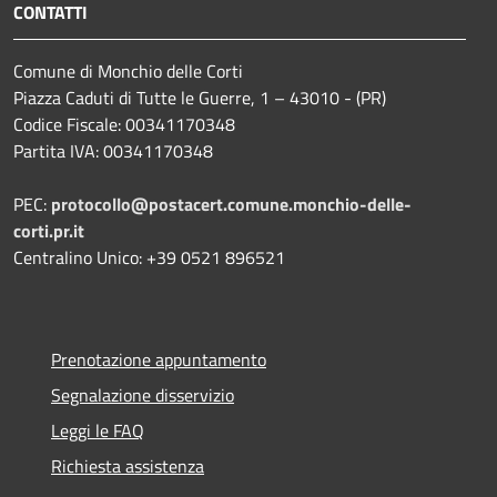
CONTATTI
Comune di Monchio delle Corti
Piazza Caduti di Tutte le Guerre, 1 – 43010 - (PR)
Codice Fiscale: 00341170348
Partita IVA: 00341170348
PEC:
protocollo@postacert.comune.monchio-delle-
corti.pr.it
Centralino Unico: +39 0521 896521
Prenotazione appuntamento
Segnalazione disservizio
Leggi le FAQ
Richiesta assistenza