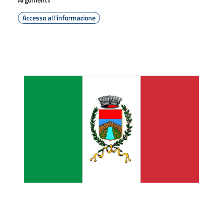
Accesso all'informazione