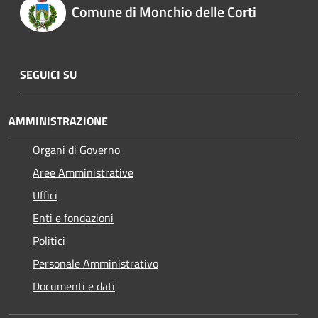
Comune di Monchio delle Corti
SEGUICI SU
AMMINISTRAZIONE
Organi di Governo
Aree Amministrative
Uffici
Enti e fondazioni
Politici
Personale Amministrativo
Documenti e dati