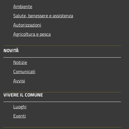
Ambiente
Salute, benessere e assistenza
Autorizzazioni
Agricoltura e pesca
NOVITÀ
Notizie
Comunicati
Avvisi
VIVERE IL COMUNE
Luoghi
Eventi