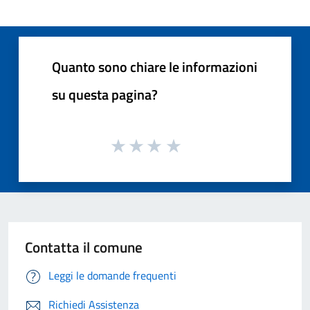
Quanto sono chiare le informazioni
su questa pagina?
Contatta il comune
Leggi le domande frequenti
Richiedi Assistenza