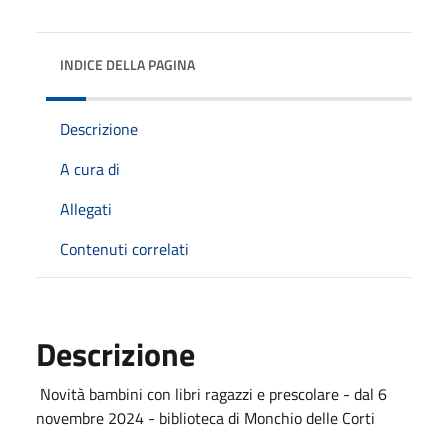
INDICE DELLA PAGINA
Descrizione
A cura di
Allegati
Contenuti correlati
Descrizione
Novità bambini con libri ragazzi e prescolare - dal 6
novembre 2024 - biblioteca di Monchio delle Corti