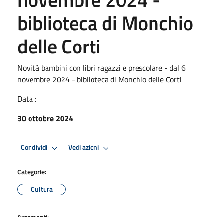
biblioteca di Monchio
delle Corti
Novità bambini con libri ragazzi e prescolare - dal 6
novembre 2024 - biblioteca di Monchio delle Corti
Data :
30 ottobre 2024
Condividi
Vedi azioni
Categorie:
Cultura
Argomenti: