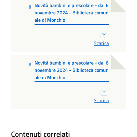
Novità bambini e prescolare - dal 6
novembre 2024 - Biblioteca comun
ale di Monchio
PDF
Scarica
Novità bambini e prescolare - dal 6
novembre 2024 - Biblioteca comun
ale di Monchio
PDF
Scarica
Contenuti correlati