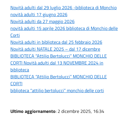
Novità adulti dal 29 luglio 2026 -biblioteca di Monchio
novità adulti 17 giugno 2026
Novità adulti da 27 maggio 2026
novità adulti 15 aprile 2026 biblioteca di Monchio delle
Corti
Novità adulti in biblioteca dal 25 febbraio 2026
Novità adulti NATALE 2025 – dal 17 dicembre
BIBLIOTECA “Attilio Bertolucci” MONCHIO DELLE
CORTI Novità adulti dal 13 NOVEMBRE 2024 in
biblioteca
BIBLIOTECA “Attilio Bertolucci” MONCHIO DELLE
CORTI
biblioteca “attilio bertolucci” monchio delle corti
Ultimo aggiornamento
: 2 dicembre 2025, 16:34