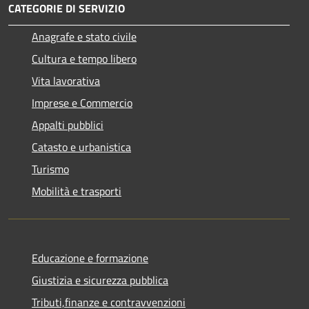
CATEGORIE DI SERVIZIO
Anagrafe e stato civile
Cultura e tempo libero
Vita lavorativa
Imprese e Commercio
Appalti pubblici
Catasto e urbanistica
Turismo
Mobilità e trasporti
Educazione e formazione
Giustizia e sicurezza pubblica
Tributi,finanze e contravvenzioni