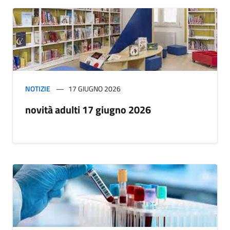
NOTIZIE
17 GIUGNO 2026
novità adulti 17 giugno 2026