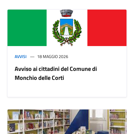
AVVISI
18 MAGGIO 2026
Avviso ai cittadini del Comune di
Monchio delle Corti