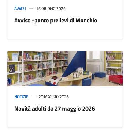
AVVISI
16 GIUGNO 2026
Avviso -punto prelievi di Monchio
NOTIZIE
20 MAGGIO 2026
Novità adulti da 27 maggio 2026