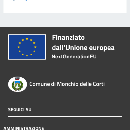
Comune di Monchio delle Corti
SEGUICI SU
AMMINISTRAZIONE