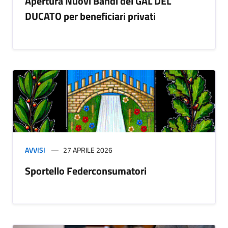
Apertura Nuovi Bandi del GAL DEL
DUCATO per beneficiari privati
AVVISI
27 APRILE 2026
Sportello Federconsumatori