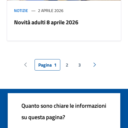
NOTIZIE
2 APRILE 2026
Novità adulti 8 aprile 2026
Pagina
1
2
3
Pagina precedente
Pagina successiv
Quanto sono chiare le informazioni
su questa pagina?