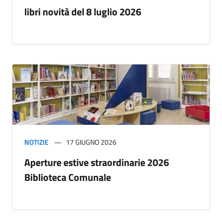
libri novità del 8 luglio 2026
NOTIZIE
17 GIUGNO 2026
Aperture estive straordinarie 2026
Biblioteca Comunale