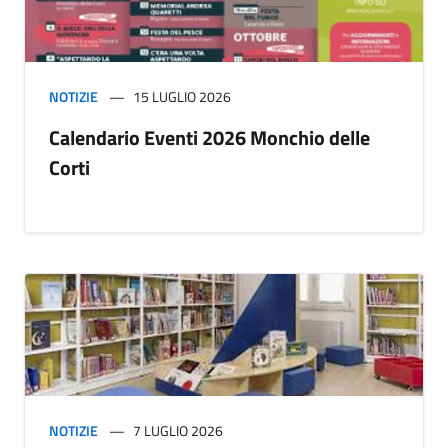
NOTIZIE
15 LUGLIO 2026
Calendario Eventi 2026 Monchio delle
Corti
NOTIZIE
7 LUGLIO 2026