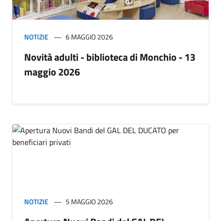
NOTIZIE
6 MAGGIO 2026
Novità adulti - biblioteca di Monchio - 13
maggio 2026
NOTIZIE
5 MAGGIO 2026