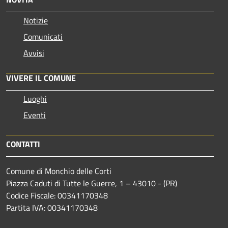
Notizie
Comunicati
Avvisi
VIVERE IL COMUNE
Luoghi
Eventi
CONTATTI
Comune di Monchio delle Corti
Piazza Caduti di Tutte le Guerre, 1 – 43010 - (PR)
Codice Fiscale: 00341170348
Partita IVA: 00341170348