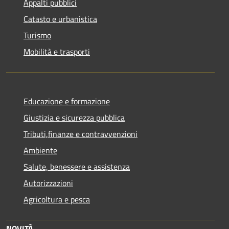
Appalti pubblici
Catasto e urbanistica
Turismo
Mobilità e trasporti
Educazione e formazione
Giustizia e sicurezza pubblica
Tributi,finanze e contravvenzioni
Ambiente
Salute, benessere e assistenza
Autorizzazioni
Agricoltura e pesca
NOVITÀ