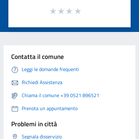
Contatta il comune
Leggi le domande frequenti
Richiedi Assistenza
Chiama il comune +39 0521 896521
Prenota un appuntamento
Problemi in città
Segnala disservizio