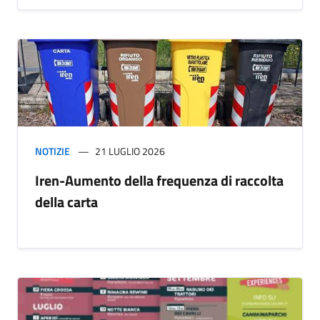
NOTIZIE
21 LUGLIO 2026
Iren-Aumento della frequenza di raccolta
della carta