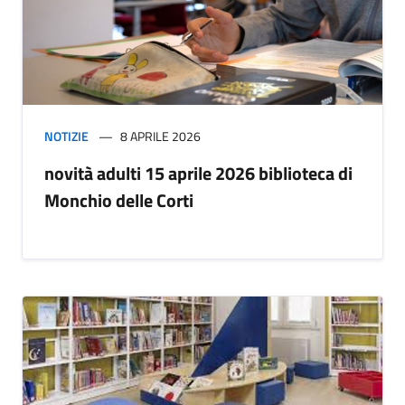
NOTIZIE
8 APRILE 2026
novità adulti 15 aprile 2026 biblioteca di
Monchio delle Corti