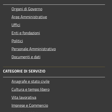
Organi di Governo
Aree Amministrative
Uffici
Enti e fondazioni
Politici
Personale Amministrativo
Documenti e dati
CATEGORIE DI SERVIZIO
Anagrafe e stato civile
Cultura e tempo libero
Vita lavorativa
Imprese e Commercio