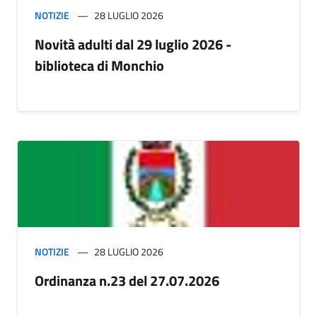
NOTIZIE
28 LUGLIO 2026
Novità adulti dal 29 luglio 2026 -
biblioteca di Monchio
NOTIZIE
28 LUGLIO 2026
Ordinanza n.23 del 27.07.2026