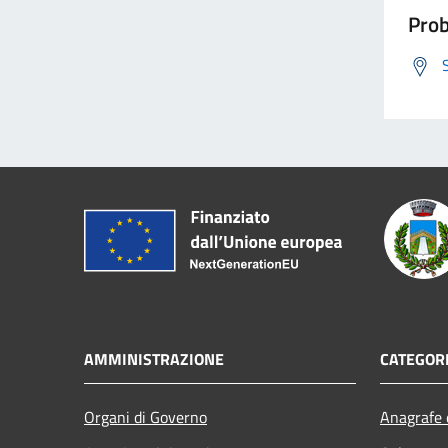
Prob
AMMINISTRAZIONE
CATEGORI
Organi di Governo
Anagrafe e