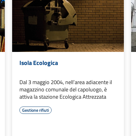
Isola Ecologica
Dal 3 maggio 2004, nell’area adiacente il
magazzino comunale del capoluogo, è
attiva la stazione Ecologica Attrezzata
Gestione rifiuti