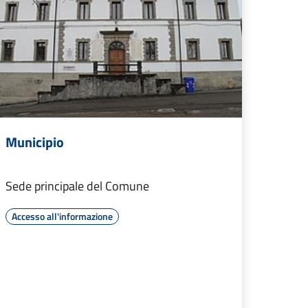
Municipio
Sede principale del Comune
Accesso all'informazione