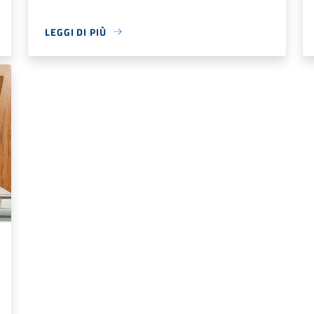
LEGGI DI PIÙ