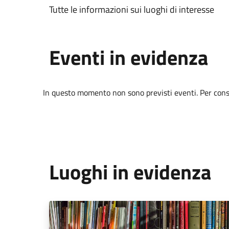
Tutte le informazioni sui luoghi di interesse
Eventi in evidenza
In questo momento non sono previsti eventi. Per consul
Luoghi in evidenza