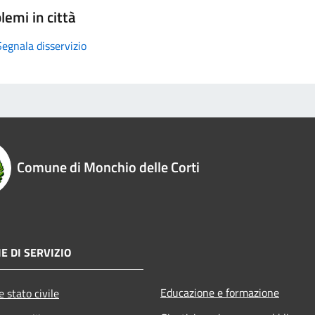
lemi in città
Segnala disservizio
Comune di Monchio delle Corti
E DI SERVIZIO
Educazione e formazione
 stato civile