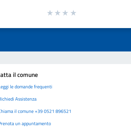
atta il comune
Leggi le domande frequenti
Richiedi Assistenza
Chiama il comune +39 0521 896521
Prenota un appuntamento