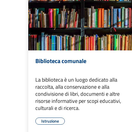
Biblioteca comunale
La biblioteca è un luogo dedicato alla
raccolta, alla conservazione e alla
condivisione di libri, documenti e altre
risorse informative per scopi educativi,
culturali e di ricerca.
Istruzione