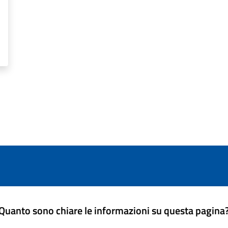
Quanto sono chiare le informazioni su questa pagina