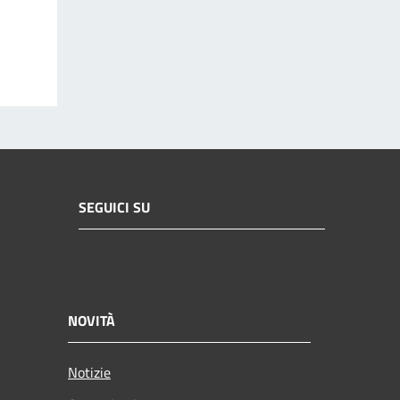
SEGUICI SU
NOVITÀ
Notizie