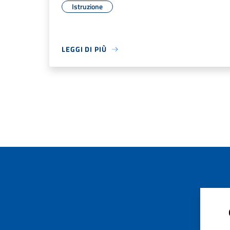
Istruzione
LEGGI DI PIÙ