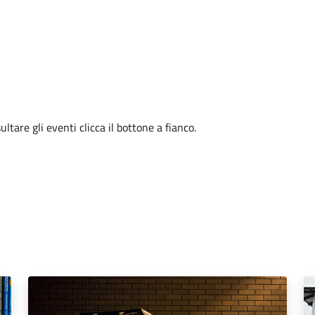
tare gli eventi clicca il bottone a fianco.