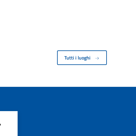
Tutti i luoghi
?