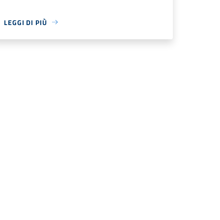
LEGGI DI PIÙ