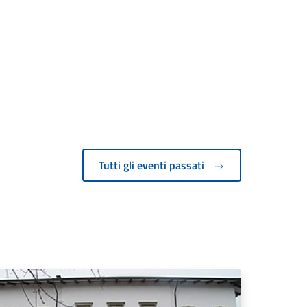
Tutti gli eventi passati