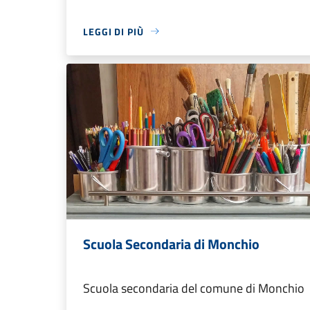
LEGGI DI PIÙ
Scuola Secondaria di Monchio
Scuola secondaria del comune di Monchio