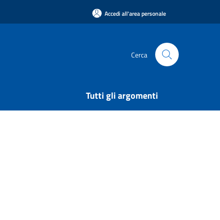
Accedi all'area personale
Cerca
Tutti gli argomenti