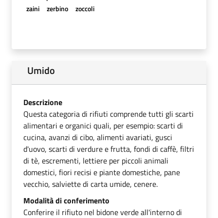
zaini
zerbino
zoccoli
Umido
Descrizione
Questa categoria di rifiuti comprende tutti gli scarti
alimentari e organici quali, per esempio: scarti di
cucina, avanzi di cibo, alimenti avariati, gusci
d'uovo, scarti di verdure e frutta, fondi di caffè, filtri
di tè, escrementi, lettiere per piccoli animali
domestici, fiori recisi e piante domestiche, pane
vecchio, salviette di carta umide, cenere.
Modalità di conferimento
Conferire il rifiuto nel bidone verde all'interno di