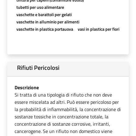
tubetti per uso alimentare
vaschette e barattoli per gelati
vaschette in alluminio per alimenti
vaschette in plastica portauova
vasi in plastica per fiori
Rifiuti Pericolosi
Descrizione
Si tratta di una tipologia di rifiuto che non deve
essere miscelata ad altri. Può essere pericoloso per
la probabilità di infiammabilità, la concentrazione di
sostanze tossiche in concentrazione totale, la
concentrazione di sostanze corrosive, irritanti,
cancerogene. Se un rifiuto non domestico viene