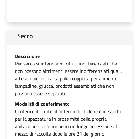
Secco
Descrizione
Per secco si intendono i rifiuti indifferenziati che
non possono altrimenti essere indifferenziati quali,
ad esempio: cd, carta poliaccoppiata per alimenti,
lampadine, grucce, prodotti assemblati che non
possono essere separati.
Modalità di conferimento
Conferire il rifiuto all'interno del bidone o in sacchi
per la spazzatura in prossimità della propria
abitazione e comunque in un luogo accessibile al
mezzo di raccolta dopo le ore 21 del giorno