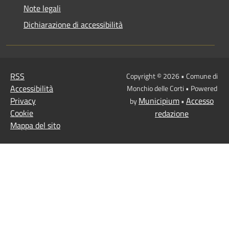
Note legali
Dichiarazione di accessibilità
RSS
Copyright © 2026 • Comune di
Accessibilità
Monchio delle Corti • Powered
Privacy
Municipium
Accesso
by
•
Cookie
redazione
Mappa del sito