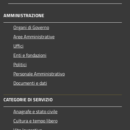
AMMINISTRAZIONE
Organi di Governo
Aree Amministrative
Uffici
Enti e fondazioni
Politici
Personale Amministrativo
Documenti e dati
CATEGORIE DI SERVIZIO
Anagrafe e stato civile
Cultura e tempo libero
Vita lavorativa