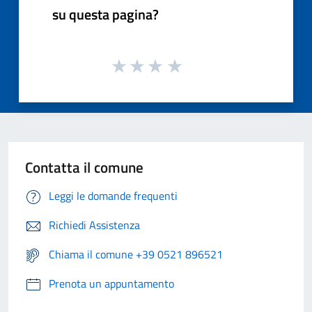
su questa pagina?
Contatta il comune
Leggi le domande frequenti
Richiedi Assistenza
Chiama il comune +39 0521 896521
Prenota un appuntamento