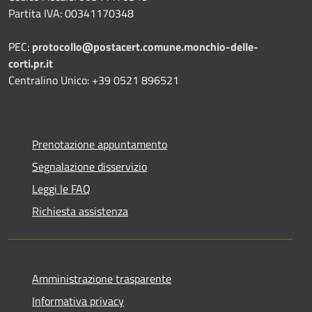
Partita IVA: 00341170348
PEC:
protocollo@postacert.comune.monchio-delle-
corti.pr.it
Centralino Unico: +39 0521 896521
Prenotazione appuntamento
Segnalazione disservizio
Leggi le FAQ
Richiesta assistenza
Amministrazione trasparente
Informativa privacy