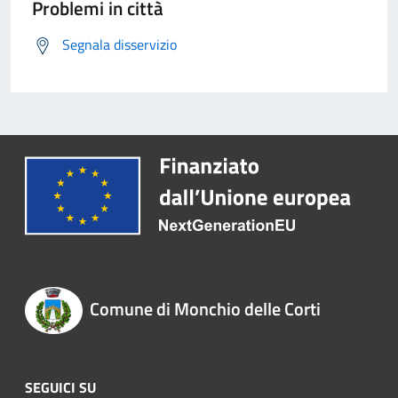
Problemi in città
Segnala disservizio
Comune di Monchio delle Corti
SEGUICI SU