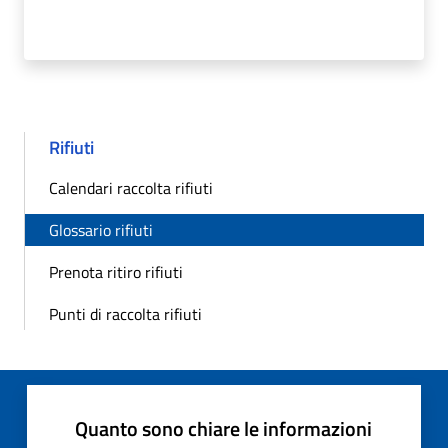
Rifiuti
Calendari raccolta rifiuti
Glossario rifiuti
Prenota ritiro rifiuti
Punti di raccolta rifiuti
Quanto sono chiare le informazioni