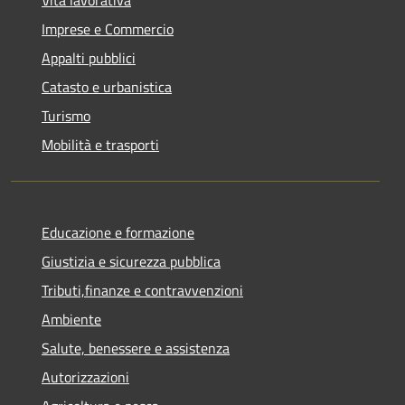
Imprese e Commercio
Appalti pubblici
Catasto e urbanistica
Turismo
Mobilità e trasporti
Educazione e formazione
Giustizia e sicurezza pubblica
Tributi,finanze e contravvenzioni
Ambiente
Salute, benessere e assistenza
Autorizzazioni