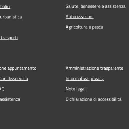
Salute, benessere e assistenza
bblici
Autorizzazioni
 urbanistica
Agricoltura e pesca
 trasporti
ione appuntamento
Amministrazione trasparente
one disservizio
Informativa privacy
FAQ
Note legali
 assistenza
Dichiarazione di accessibilità