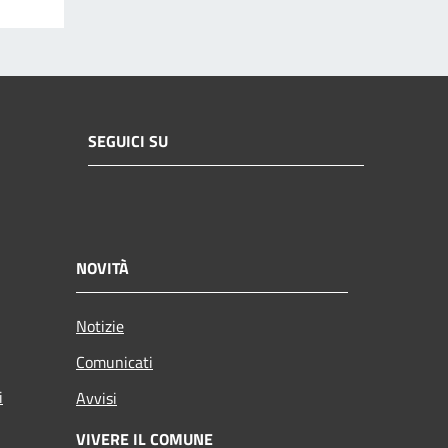
SEGUICI SU
NOVITÀ
Notizie
Comunicati
i
Avvisi
VIVERE IL COMUNE