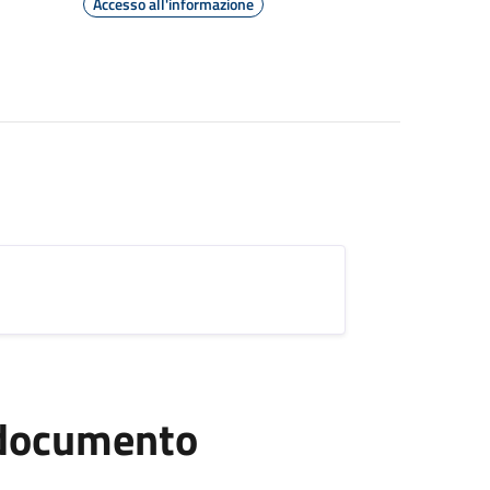
Accesso all'informazione
l documento