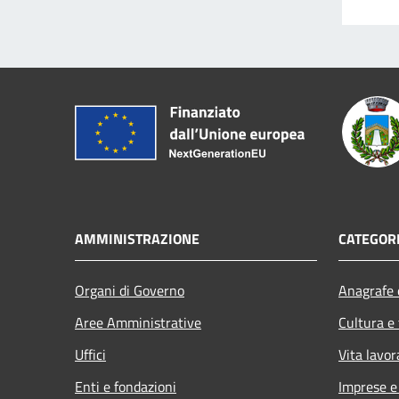
AMMINISTRAZIONE
CATEGORI
Organi di Governo
Anagrafe e
Aree Amministrative
Cultura e
Uffici
Vita lavor
Enti e fondazioni
Imprese 