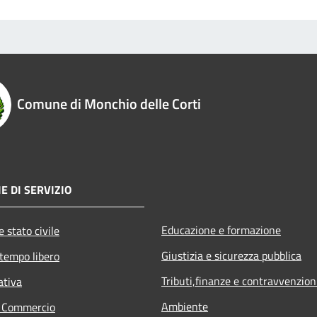
Comune di Monchio delle Corti
E DI SERVIZIO
Educazione e formazione
 stato civile
Giustizia e sicurezza pubblica
 tempo libero
Tributi,finanze e contravvenzion
ativa
Ambiente
e Commercio