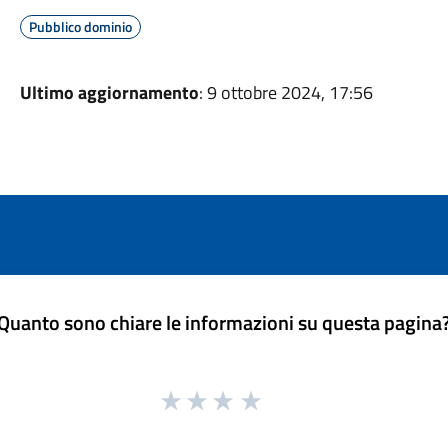
Pubblico dominio
Ultimo aggiornamento
: 9 ottobre 2024, 17:56
Quanto sono chiare le informazioni su questa pagina