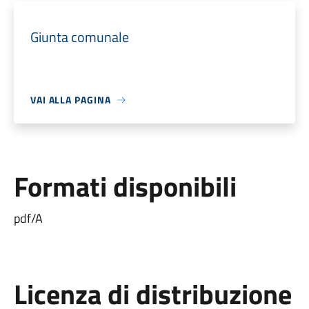
Giunta comunale
VAI ALLA PAGINA
Formati disponibili
pdf/A
Licenza di distribuzione