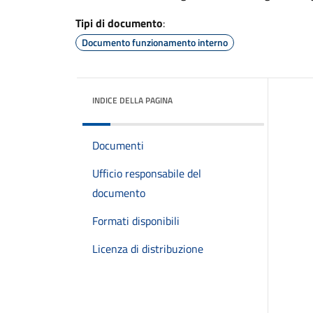
Tipi di documento
:
Documento funzionamento interno
INDICE DELLA PAGINA
Documenti
Ufficio responsabile del
documento
Formati disponibili
Licenza di distribuzione