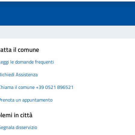
atta il comune
Leggi le domande frequenti
Richiedi Assistenza
Chiama il comune +39 0521 896521
Prenota un appuntamento
lemi in città
Segnala disservizio