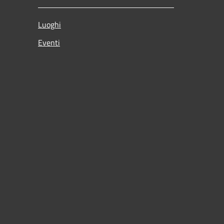
Luoghi
Eventi