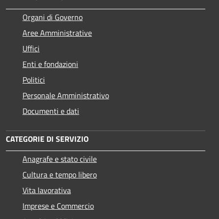
Organi di Governo
Aree Amministrative
Uffici
Enti e fondazioni
Politici
Personale Amministrativo
Documenti e dati
CATEGORIE DI SERVIZIO
Anagrafe e stato civile
Cultura e tempo libero
Vita lavorativa
Imprese e Commercio