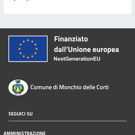
Comune di Monchio delle Corti
SEGUICI SU
AMMINISTRAZIONE