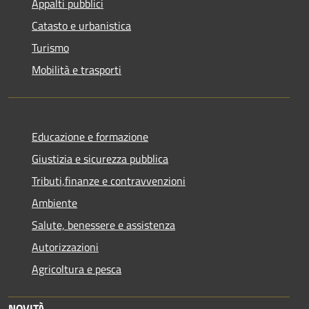
Appalti pubblici
Catasto e urbanistica
Turismo
Mobilità e trasporti
Educazione e formazione
Giustizia e sicurezza pubblica
Tributi,finanze e contravvenzioni
Ambiente
Salute, benessere e assistenza
Autorizzazioni
Agricoltura e pesca
NOVITÀ