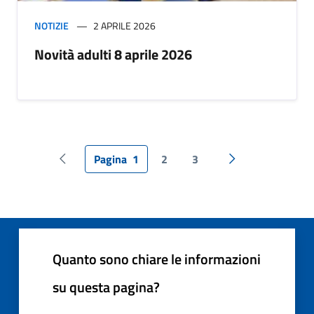
NOTIZIE
2 APRILE 2026
Novità adulti 8 aprile 2026
Pagina
1
2
3
Pagina precedente
Pagina successiv
Quanto sono chiare le informazioni
su questa pagina?