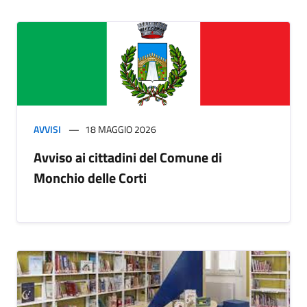
AVVISI
18 MAGGIO 2026
Avviso ai cittadini del Comune di
Monchio delle Corti