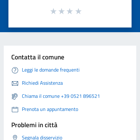
Contatta il comune
Leggi le domande frequenti
Richiedi Assistenza
Chiama il comune +39 0521 896521
Prenota un appuntamento
Problemi in città
Segnala disservizio