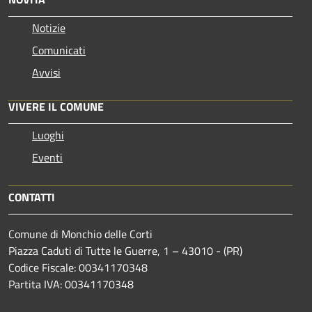
Notizie
Comunicati
Avvisi
VIVERE IL COMUNE
Luoghi
Eventi
CONTATTI
Comune di Monchio delle Corti
Piazza Caduti di Tutte le Guerre, 1 – 43010 - (PR)
Codice Fiscale: 00341170348
Partita IVA: 00341170348