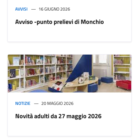
AVVISI
16 GIUGNO 2026
Avviso -punto prelievi di Monchio
NOTIZIE
20 MAGGIO 2026
Novità adulti da 27 maggio 2026