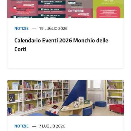
NOTIZIE
15 LUGLIO 2026
Calendario Eventi 2026 Monchio delle
Corti
NOTIZIE
7 LUGLIO 2026