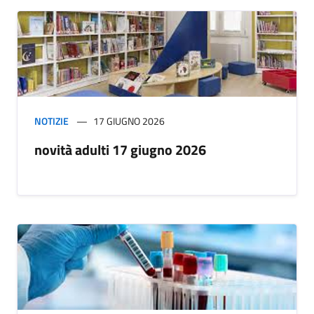
NOTIZIE
17 GIUGNO 2026
novità adulti 17 giugno 2026