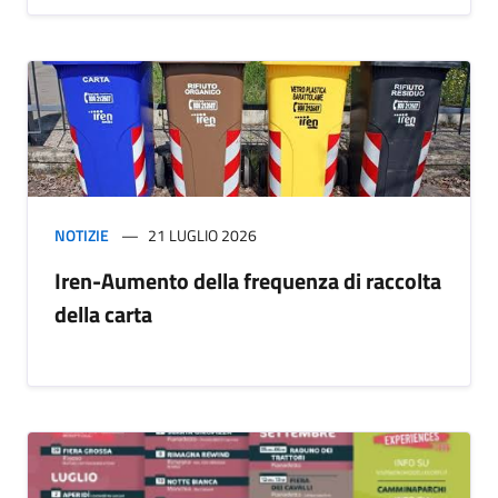
NOTIZIE
21 LUGLIO 2026
Iren-Aumento della frequenza di raccolta
della carta