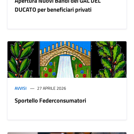
Apertura Nuovi Bandi del GAL DEL
DUCATO per beneficiari privati
AVVISI
27 APRILE 2026
Sportello Federconsumatori