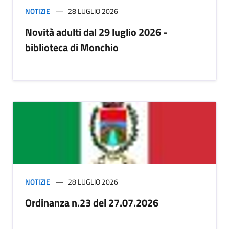
NOTIZIE
28 LUGLIO 2026
Novità adulti dal 29 luglio 2026 -
biblioteca di Monchio
NOTIZIE
28 LUGLIO 2026
Ordinanza n.23 del 27.07.2026