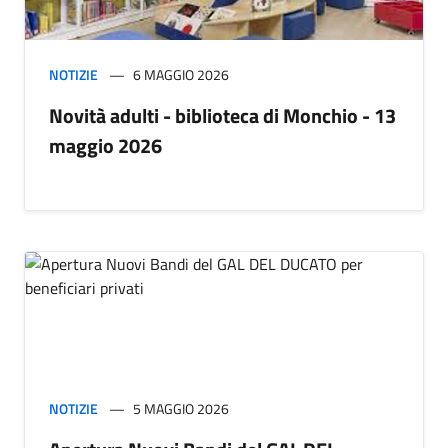
NOTIZIE
6 MAGGIO 2026
Novità adulti - biblioteca di Monchio - 13
maggio 2026
NOTIZIE
5 MAGGIO 2026