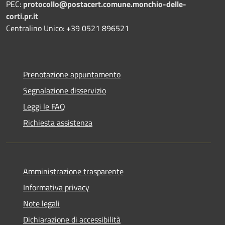
PEC:
protocollo@postacert.comune.monchio-delle-
corti.pr.it
Centralino Unico: +39 0521 896521
Prenotazione appuntamento
Segnalazione disservizio
Leggi le FAQ
Richiesta assistenza
Amministrazione trasparente
Informativa privacy
Note legali
Dichiarazione di accessibilità