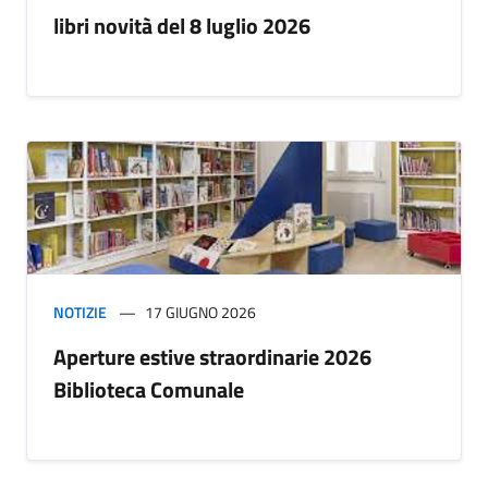
libri novità del 8 luglio 2026
NOTIZIE
17 GIUGNO 2026
Aperture estive straordinarie 2026
Biblioteca Comunale