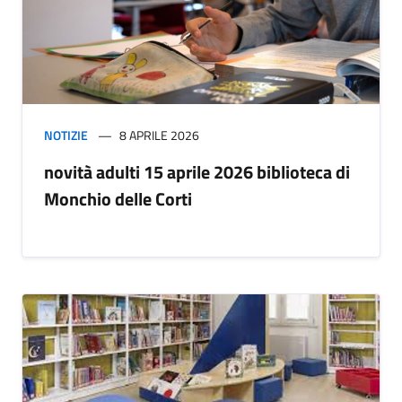
NOTIZIE
8 APRILE 2026
novità adulti 15 aprile 2026 biblioteca di
Monchio delle Corti