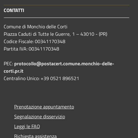
CONTATTI
Comune di Monchio delle Corti
Piazza Caduti di Tutte le Guerre, 1 – 43010 - (PR)
Codice Fiscale: 00341170348
Partita IVA: 00341170348
PEC:
protocollo@postacert.comune.monchio-delle-
corti.pr.it
Centralino Unico: +39 0521 896521
Prenotazione appuntamento
Segnalazione disservizio
Leggi le FAQ
Richiesta assistenza