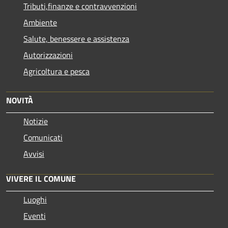
Tributi,finanze e contravvenzioni
Ambiente
Salute, benessere e assistenza
Autorizzazioni
Agricoltura e pesca
NOVITÀ
Notizie
Comunicati
Avvisi
VIVERE IL COMUNE
Luoghi
Eventi