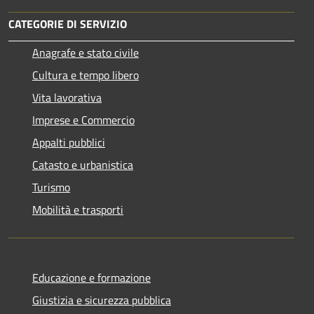
CATEGORIE DI SERVIZIO
Anagrafe e stato civile
Cultura e tempo libero
Vita lavorativa
Imprese e Commercio
Appalti pubblici
Catasto e urbanistica
Turismo
Mobilità e trasporti
Educazione e formazione
Giustizia e sicurezza pubblica