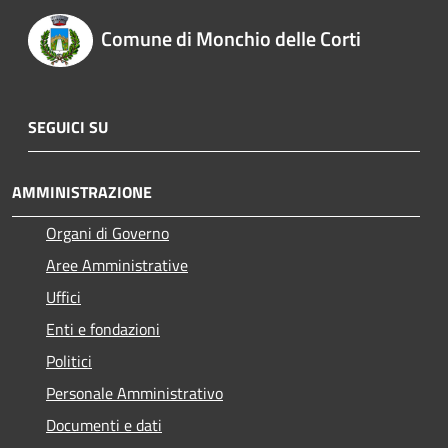
Comune di Monchio delle Corti
SEGUICI SU
AMMINISTRAZIONE
Organi di Governo
Aree Amministrative
Uffici
Enti e fondazioni
Politici
Personale Amministrativo
Documenti e dati