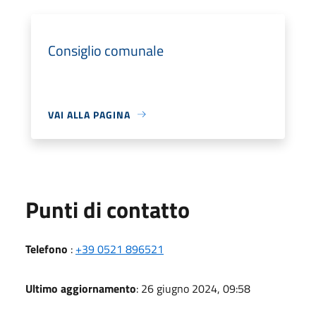
Consiglio comunale
VAI ALLA PAGINA
Punti di contatto
Telefono
:
+39 0521 896521
Ultimo aggiornamento
: 26 giugno 2024, 09:58