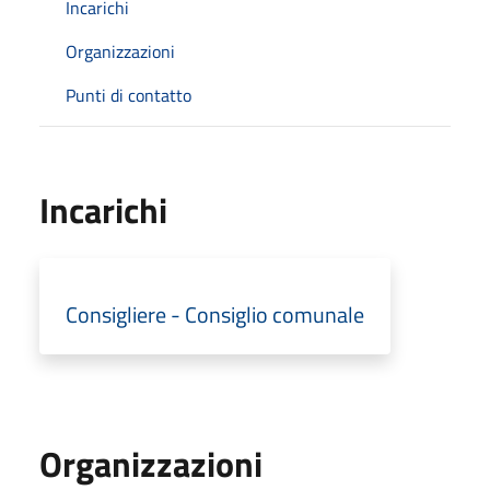
Incarichi
Organizzazioni
Punti di contatto
Incarichi
Consigliere - Consiglio comunale
Organizzazioni