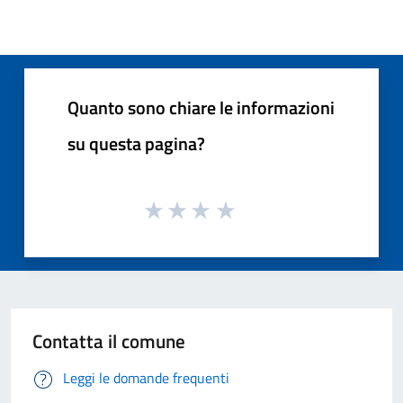
Quanto sono chiare le informazioni
su questa pagina?
Contatta il comune
Leggi le domande frequenti