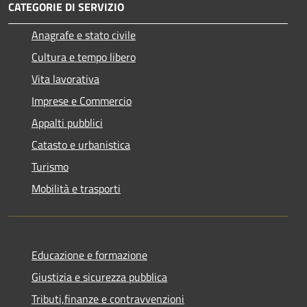
CATEGORIE DI SERVIZIO
Anagrafe e stato civile
Cultura e tempo libero
Vita lavorativa
Imprese e Commercio
Appalti pubblici
Catasto e urbanistica
Turismo
Mobilità e trasporti
Educazione e formazione
Giustizia e sicurezza pubblica
Tributi,finanze e contravvenzioni