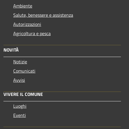
Ambiente
Salute, benessere e assistenza
Autorizzazioni
Agricoltura e pesca
NOVITÀ
Notizie
Comunicati
Avvisi
VIVERE IL COMUNE
Luoghi
Eventi