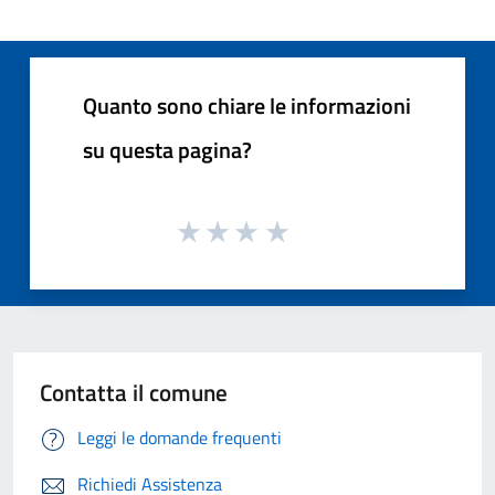
Quanto sono chiare le informazioni
su questa pagina?
Contatta il comune
Leggi le domande frequenti
Richiedi Assistenza