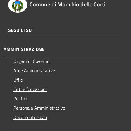
Comune di Monchio delle Corti
SEGUICI SU
AMMINISTRAZIONE
Organi di Governo
Aree Amministrative
Uffici
Enti e fondazioni
Politici
Personale Amministrativo
Documenti e dati