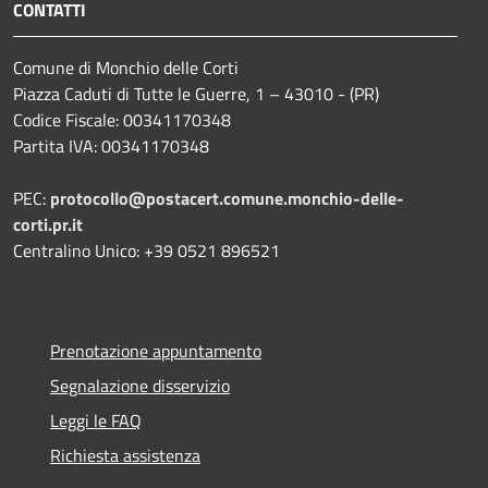
CONTATTI
Comune di Monchio delle Corti
Piazza Caduti di Tutte le Guerre, 1 – 43010 - (PR)
Codice Fiscale: 00341170348
Partita IVA: 00341170348
PEC:
protocollo@postacert.comune.monchio-delle-
corti.pr.it
Centralino Unico: +39 0521 896521
Prenotazione appuntamento
Segnalazione disservizio
Leggi le FAQ
Richiesta assistenza