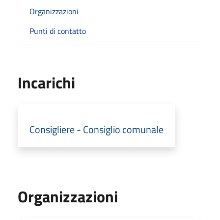
Organizzazioni
Punti di contatto
Incarichi
Consigliere - Consiglio comunale
Organizzazioni