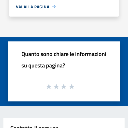
VAI ALLA PAGINA
Quanto sono chiare le informazioni
su questa pagina?