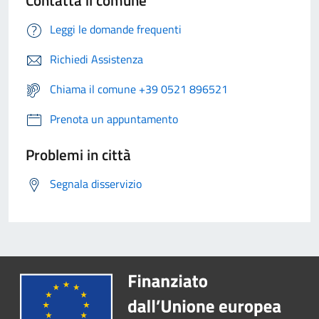
Contatta il comune
Leggi le domande frequenti
Richiedi Assistenza
Chiama il comune +39 0521 896521
Prenota un appuntamento
Problemi in città
Segnala disservizio