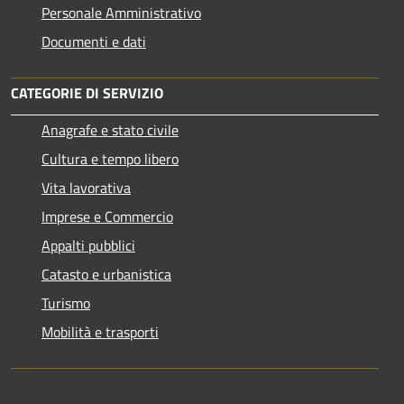
Personale Amministrativo
Documenti e dati
CATEGORIE DI SERVIZIO
Anagrafe e stato civile
Cultura e tempo libero
Vita lavorativa
Imprese e Commercio
Appalti pubblici
Catasto e urbanistica
Turismo
Mobilità e trasporti