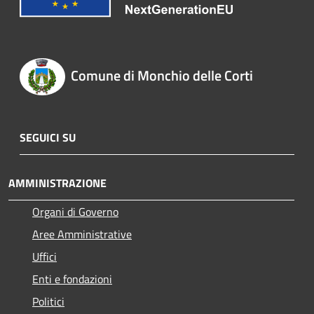
Comune di Monchio delle Corti
SEGUICI SU
AMMINISTRAZIONE
Organi di Governo
Aree Amministrative
Uffici
Enti e fondazioni
Politici