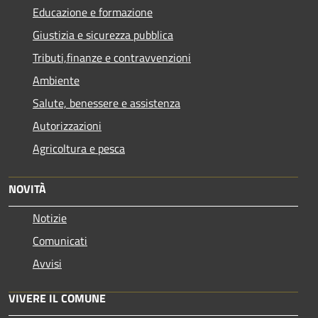
Educazione e formazione
Giustizia e sicurezza pubblica
Tributi,finanze e contravvenzioni
Ambiente
Salute, benessere e assistenza
Autorizzazioni
Agricoltura e pesca
NOVITÀ
Notizie
Comunicati
Avvisi
VIVERE IL COMUNE