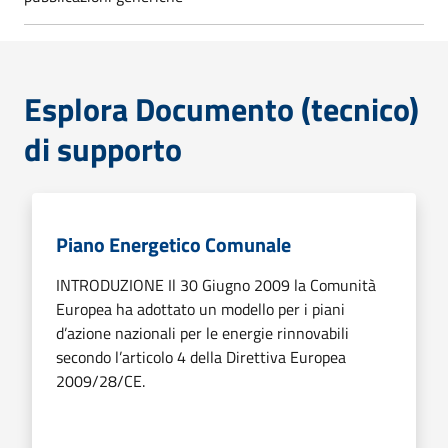
Esplora Documento (tecnico)
di supporto
Piano Energetico Comunale
INTRODUZIONE Il 30 Giugno 2009 la Comunità
Europea ha adottato un modello per i piani
d’azione nazionali per le energie rinnovabili
secondo l’articolo 4 della Direttiva Europea
2009/28/CE.