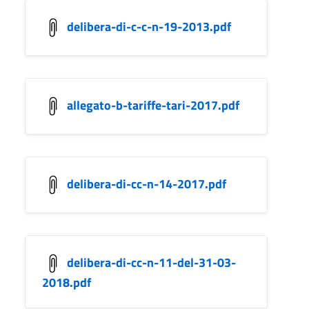
delibera-di-c-c-n-19-2013.pdf
allegato-b-tariffe-tari-2017.pdf
delibera-di-cc-n-14-2017.pdf
delibera-di-cc-n-11-del-31-03-
2018.pdf