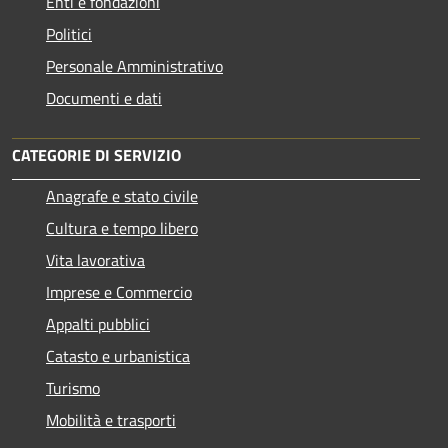
Enti e fondazioni
Politici
Personale Amministrativo
Documenti e dati
CATEGORIE DI SERVIZIO
Anagrafe e stato civile
Cultura e tempo libero
Vita lavorativa
Imprese e Commercio
Appalti pubblici
Catasto e urbanistica
Turismo
Mobilità e trasporti