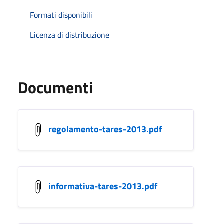
Formati disponibili
Licenza di distribuzione
Documenti
regolamento-tares-2013.pdf
informativa-tares-2013.pdf