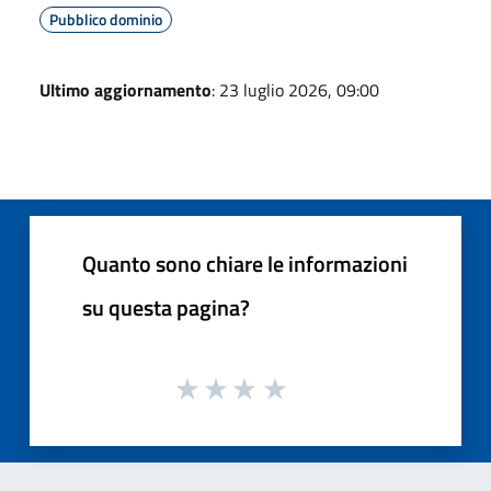
Pubblico dominio
Ultimo aggiornamento
: 23 luglio 2026, 09:00
Quanto sono chiare le informazioni
su questa pagina?