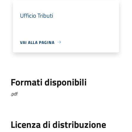
Ufficio Tributi
VAI ALLA PAGINA
Formati disponibili
.pdf
Licenza di distribuzione