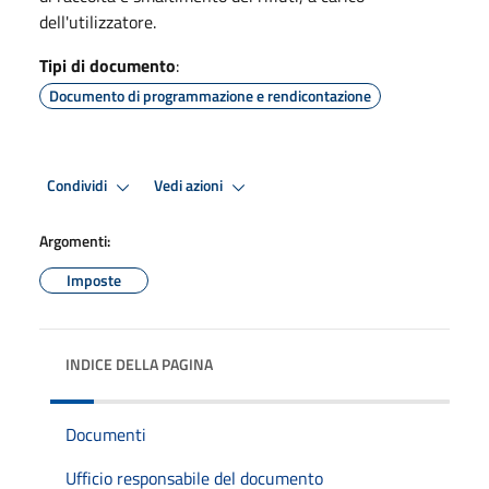
dell'utilizzatore.
Tipi di documento
:
Documento di programmazione e rendicontazione
Condividi
Vedi azioni
Argomenti:
Imposte
INDICE DELLA PAGINA
Documenti
Ufficio responsabile del documento