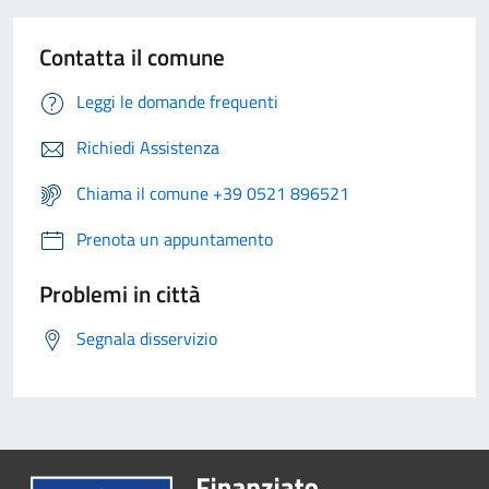
Contatta il comune
Leggi le domande frequenti
Richiedi Assistenza
Chiama il comune +39 0521 896521
Prenota un appuntamento
Problemi in città
Segnala disservizio