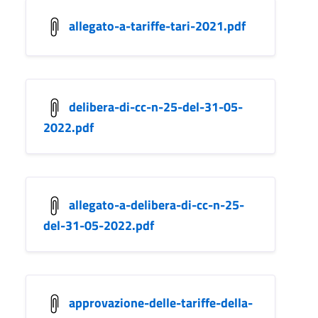
allegato-a-tariffe-tari-2021.pdf
delibera-di-cc-n-25-del-31-05-
2022.pdf
allegato-a-delibera-di-cc-n-25-
del-31-05-2022.pdf
approvazione-delle-tariffe-della-