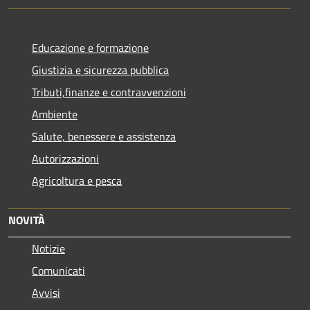
Educazione e formazione
Giustizia e sicurezza pubblica
Tributi,finanze e contravvenzioni
Ambiente
Salute, benessere e assistenza
Autorizzazioni
Agricoltura e pesca
NOVITÀ
Notizie
Comunicati
Avvisi