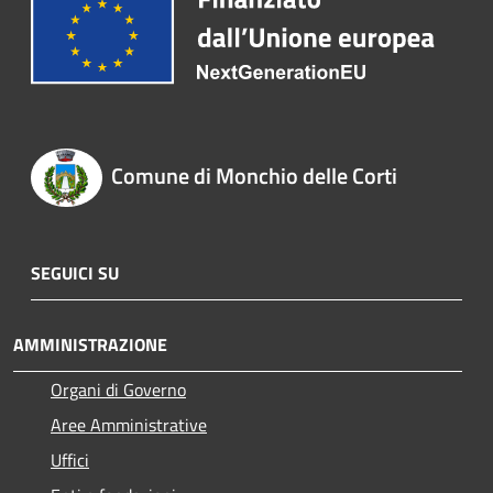
Comune di Monchio delle Corti
SEGUICI SU
AMMINISTRAZIONE
Organi di Governo
Aree Amministrative
Uffici