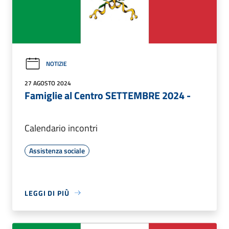
NOTIZIE
27 AGOSTO 2024
Famiglie al Centro SETTEMBRE 2024 -
Calendario incontri
Assistenza sociale
LEGGI DI PIÙ