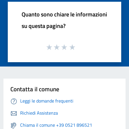
Quanto sono chiare le informazioni
su questa pagina?
Contatta il comune
Leggi le domande frequenti
Richiedi Assistenza
Chiama il comune +39 0521 896521