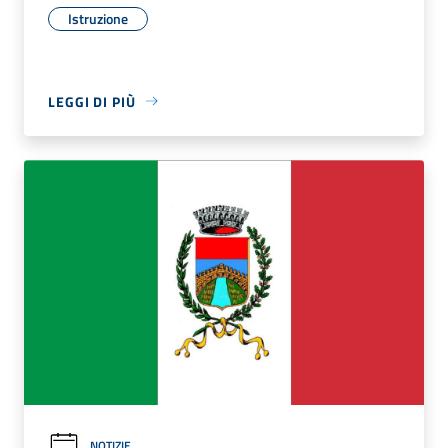
Istruzione
LEGGI DI PIÙ
NOTIZIE