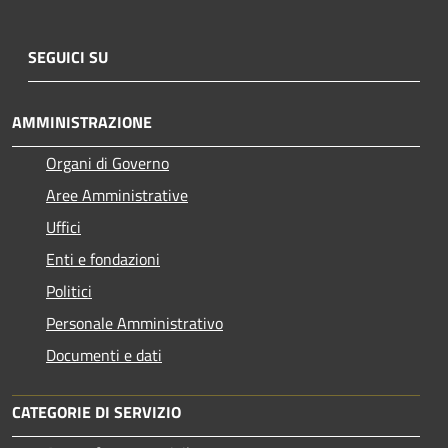
SEGUICI SU
AMMINISTRAZIONE
Organi di Governo
Aree Amministrative
Uffici
Enti e fondazioni
Politici
Personale Amministrativo
Documenti e dati
CATEGORIE DI SERVIZIO