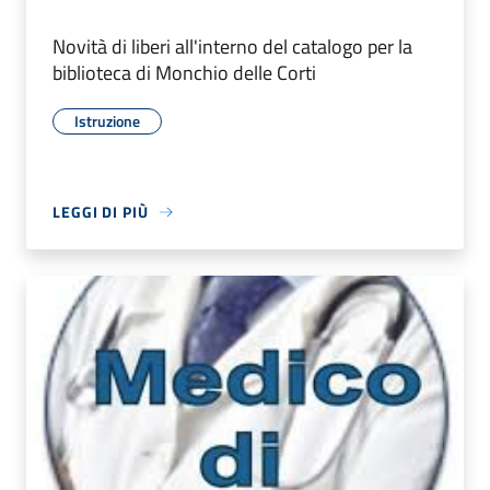
Novità di liberi all'interno del catalogo per la
biblioteca di Monchio delle Corti
Istruzione
LEGGI DI PIÙ