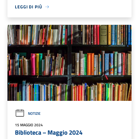
LEGGI DI PIÙ
NOTIZIE
15 MAGGIO 2024
Biblioteca – Maggio 2024