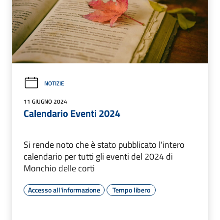
NOTIZIE
11 GIUGNO 2024
Calendario Eventi 2024
Si rende noto che è stato pubblicato l'intero
calendario per tutti gli eventi del 2024 di
Monchio delle corti
Accesso all'informazione
Tempo libero