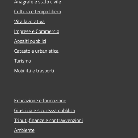
Anagrafe e stato civile
Cultura e tempo libero
Vita lavorativa
Imprese e Commercio
Appalti pubblici
Catasto e urbanistica
Turismo
Mobilità e trasporti
Educazione e formazione
Giustizia e sicurezza pubblica
Tributi,finanze e contravvenzioni
Ambiente