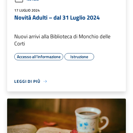
17 LUGLIO 2024
Novità Adulti – dal 31 Luglio 2024
Nuovi arrivi alla Biblioteca di Monchio delle
Corti
Accesso all'informazione
Istruzione
LEGGI DI PIÙ