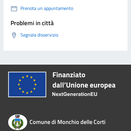
Prenota un appuntamento
Problemi in città
Segnala disservizio
Comune di Monchio delle Corti