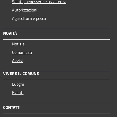
Salute, benessere e assistenza
Autorizzazioni
Agricoltura e pesca
NOVITÀ
Notizie
Comunicati
Avvisi
VIVERE IL COMUNE
Luoghi
Eventi
CONTATTI