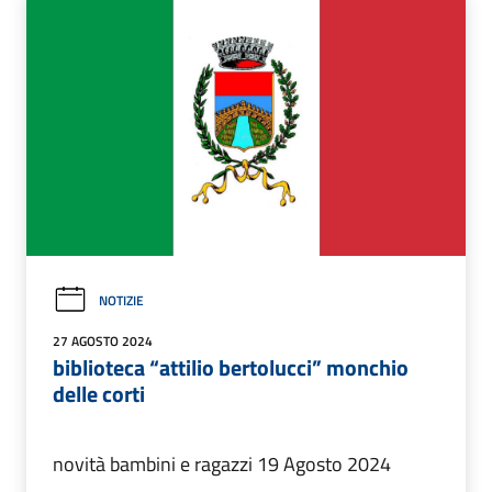
NOTIZIE
27 AGOSTO 2024
biblioteca “attilio bertolucci” monchio
delle corti
novità bambini e ragazzi 19 Agosto 2024