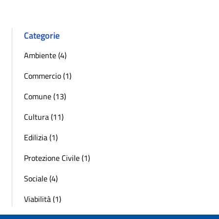
Categorie
Ambiente (4)
Commercio (1)
Comune (13)
Cultura (11)
Edilizia (1)
Protezione Civile (1)
Sociale (4)
Viabilità (1)