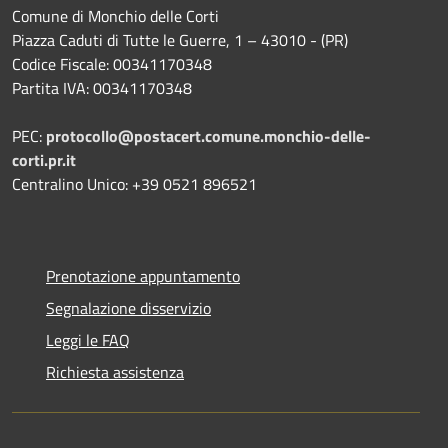
Comune di Monchio delle Corti
Piazza Caduti di Tutte le Guerre, 1 – 43010 - (PR)
Codice Fiscale: 00341170348
Partita IVA: 00341170348
PEC:
protocollo@postacert.comune.monchio-delle-
corti.pr.it
Centralino Unico: +39 0521 896521
Prenotazione appuntamento
Segnalazione disservizio
Leggi le FAQ
Richiesta assistenza